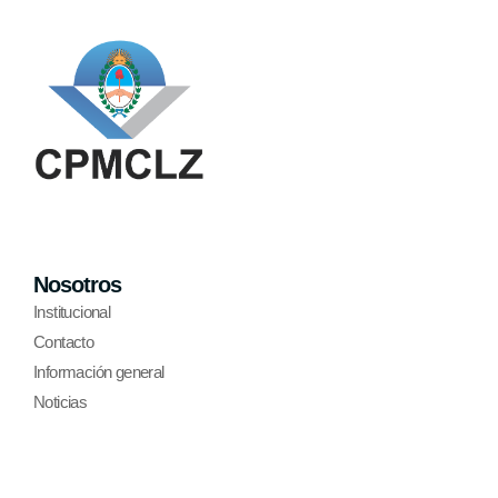
Nosotros
Institucional
Contacto
Información general
Noticias