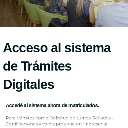
Acceso al sistema
de Trámites
Digitales​
Accedé al sistema ahora de matriculados.
Para trámites como: Solicitud de turnos, Sellados ,
Certificaciones y varios presione en "Ingresar al